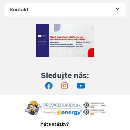
Kontakt
Máte otázky?