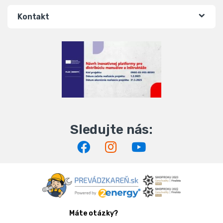
Kontakt
Máte otázky?