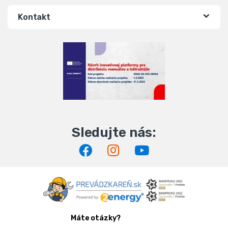
Kontakt
Máte otázky?