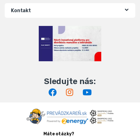
Kontakt
Máte otázky?