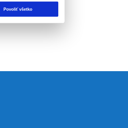
Povoliť všetko