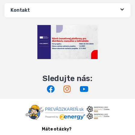
Kontakt
Máte otázky?