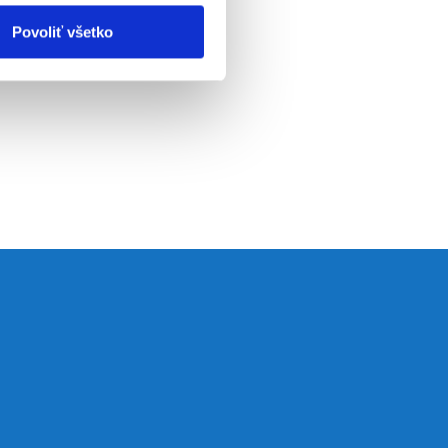
Povoliť všetko