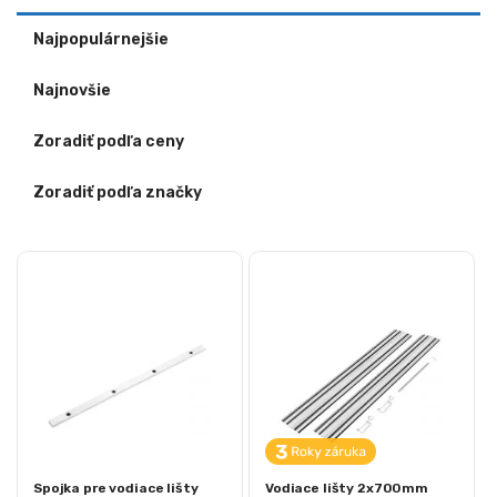
Najpopulárnejšie
Najnovšie
Zoradiť podľa ceny
Zoradiť podľa značky
Spojka pre vodiace lišty
Vodiace lišty 2x700mm