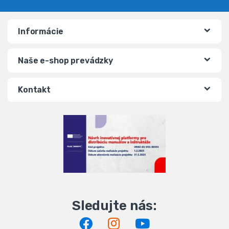
Informácie
Naše e-shop prevádzky
Kontakt