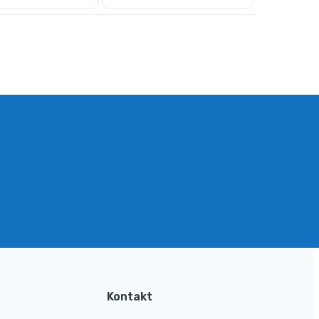
Kontakt