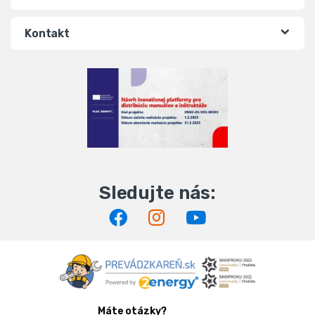
Kontakt
Máte otázky?