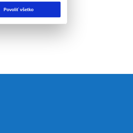
Povoliť všetko