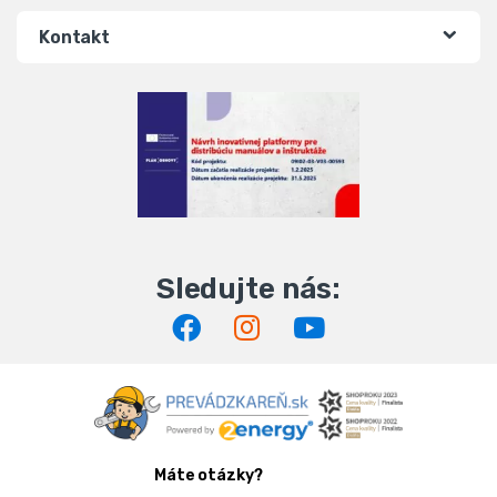
Kontakt
Máte otázky?