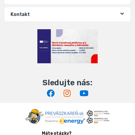
Kontakt
Máte otázky?