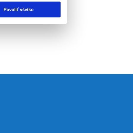
Povoliť všetko