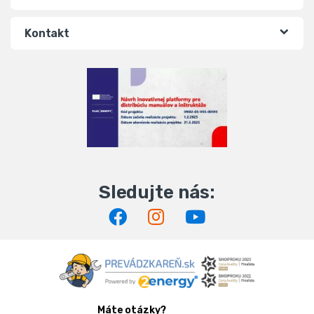
Kontakt
Máte otázky?