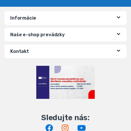
Informácie
Naše e-shop prevádzky
Kontakt