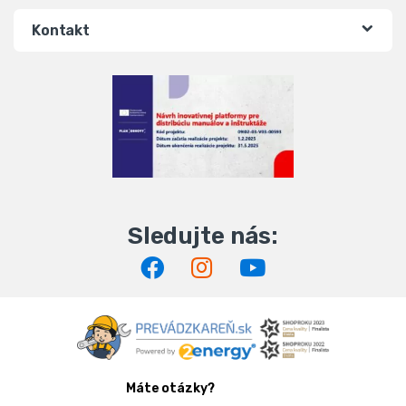
Kontakt
Máte otázky?