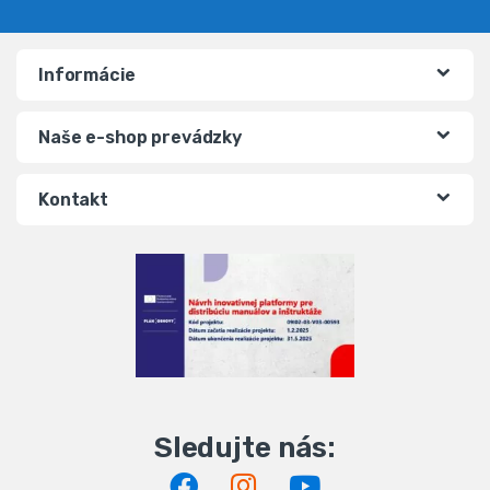
Informácie
Naše e-shop prevádzky
Kontakt