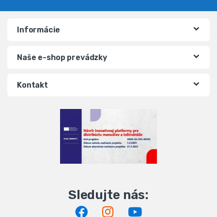
Informácie
Naše e-shop prevádzky
Kontakt