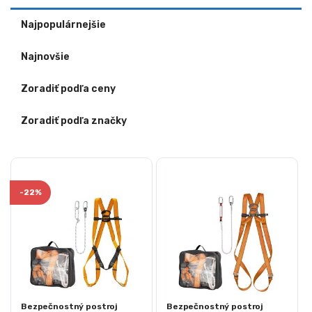
Najpopulárnejšie
Najnovšie
Zoradiť podľa ceny
Zoradiť podľa značky
-
22%
Bezpečnostný postroj
Bezpečnostný postroj