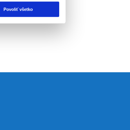
Povoliť všetko