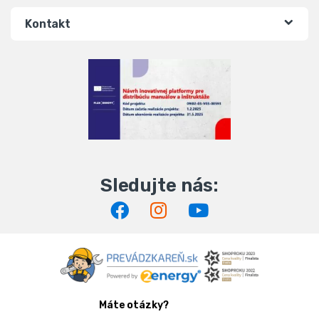
Kontakt
Máte otázky?