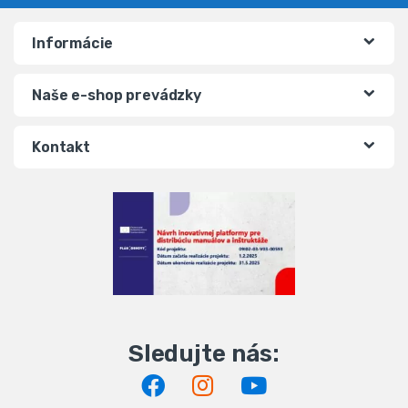
Informácie
Naše e-shop prevádzky
Kontakt