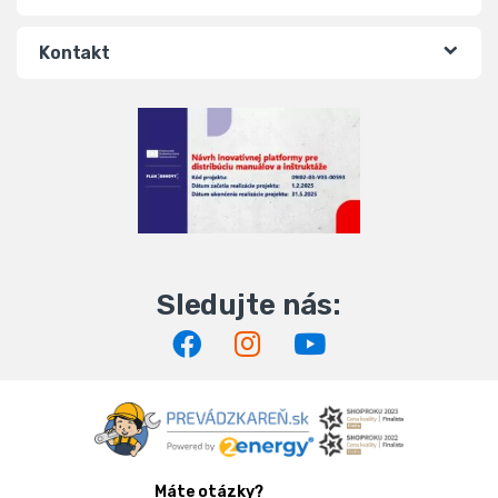
Kontakt
Máte otázky?