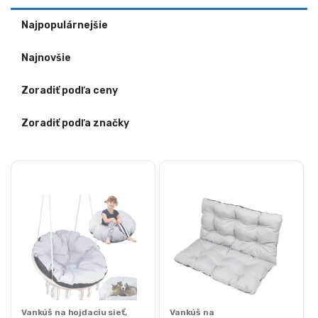
Najpopulárnejšie
Najnovšie
Zoradiť podľa ceny
Zoradiť podľa značky
Vankúš na hojdaciu sieť,
Vankúš na