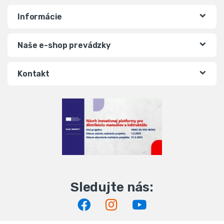
Informácie
Naše e-shop prevádzky
Kontakt