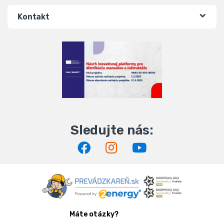
Kontakt
Máte otázky?