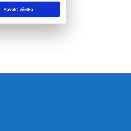
Povoliť všetko