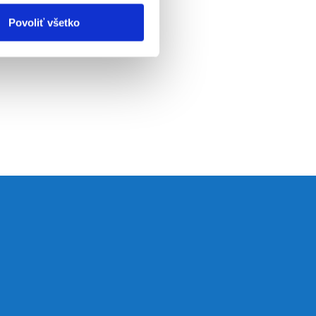
Povoliť všetko