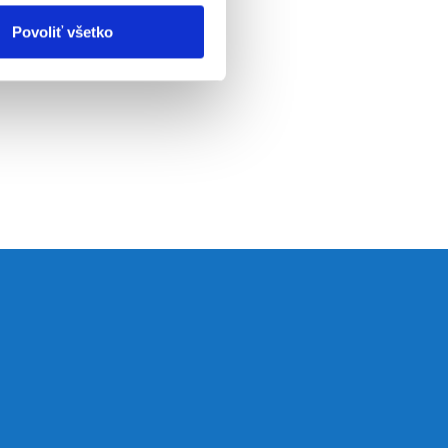
Povoliť všetko