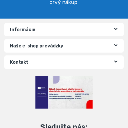
prvý nákup.
Informácie
Naše e-shop prevádzky
Kontakt