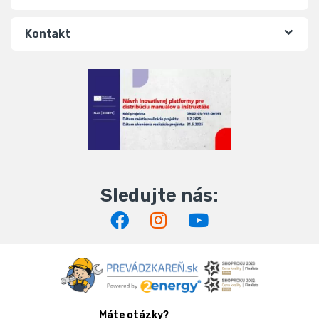
Kontakt
Máte otázky?