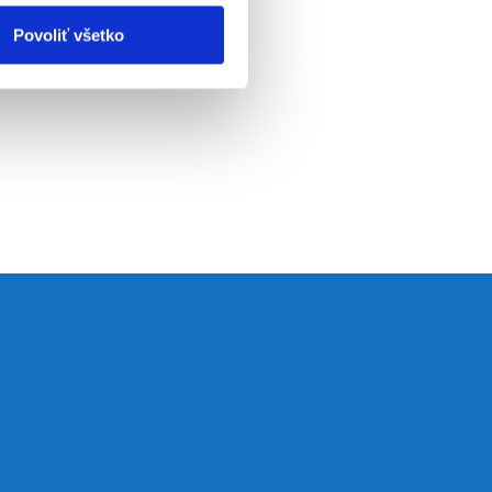
Povoliť všetko