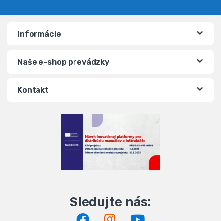
Informácie
Naše e-shop prevádzky
Kontakt