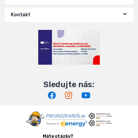
Kontakt
Máte otázky?