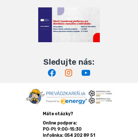
Máte otázky?
Online podpora:
PO-PI: 9:00-15:30
Infolinka: 054 202 89 51