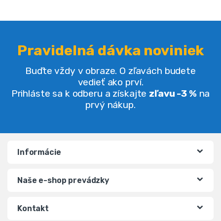
Pravidelná dávka noviniek
Buďte vždy v obraze. O zľavách budete
vedieť ako prví.
Prihláste sa k odberu a získajte
zľavu -3 %
na
prvý nákup.
Informácie
Naše e-shop prevádzky
Kontakt