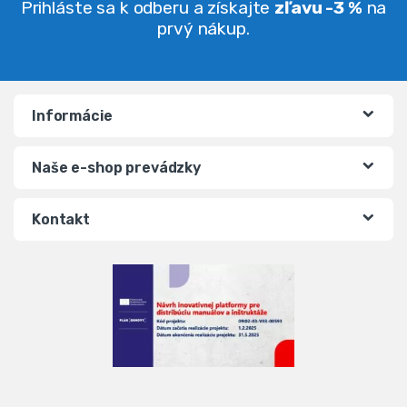
Prihláste sa k odberu a získajte
zľavu -3 %
na
prvý nákup.
Informácie
Naše e-shop prevádzky
Kontakt