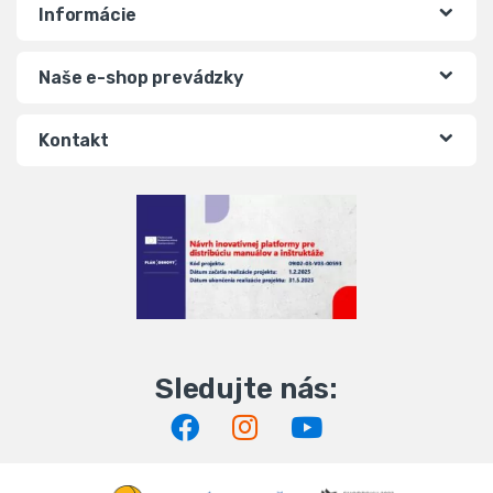
Informácie
Naše e-shop prevádzky
Kontakt