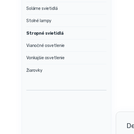
Solárne svietidlá
Stolné lampy
Stropné svietidlá
Vianočné osvetlenie
Vonkajšie osvetlenie
Žiarovky
De