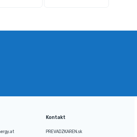
Kontakt
ergy.at
PREVADZKAREN.sk