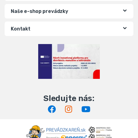
Naše e-shop prevádzky
Kontakt