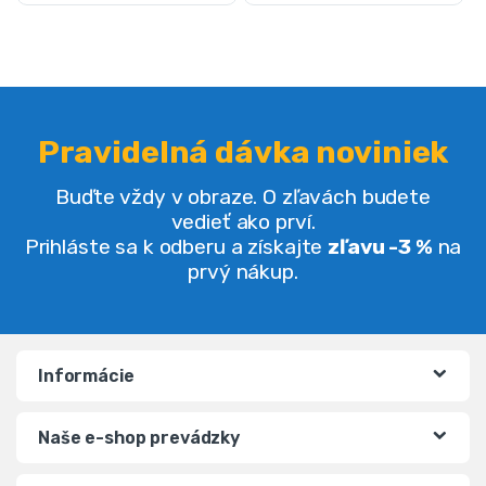
Pravidelná dávka noviniek
Buďte vždy v obraze. O zľavách budete
vedieť ako prví.
Prihláste sa k odberu a získajte
zľavu -3 %
na
prvý nákup.
Informácie
Naše e-shop prevádzky