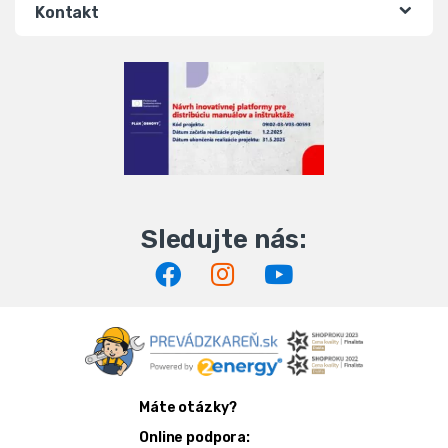
Kontakt
Máte otázky?
Online podpora: