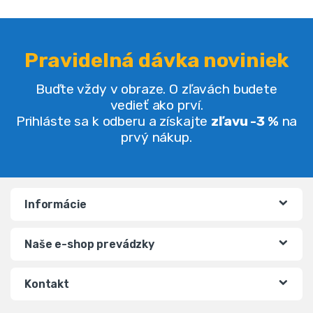
Pravidelná dávka noviniek
Buďte vždy v obraze. O zľavách budete
vedieť ako prví.
Prihláste sa k odberu a získajte
zľavu -3 %
na
prvý nákup.
Informácie
Naše e-shop prevádzky
Kontakt