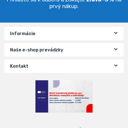
prvý nákup.
Informácie
Naše e-shop prevádzky
Kontakt