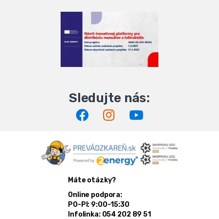
Máte otázky?
Online podpora:
PO-PI: 9:00-15:30
Infolinka: 054 202 89 51