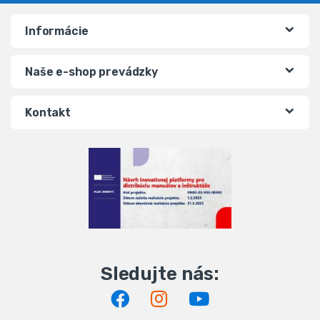
Informácie
Naše e-shop prevádzky
Kontakt