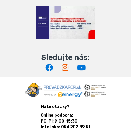
Máte otázky?
Online podpora:
PO-PI: 9:00-15:30
Infolinka: 054 202 89 51