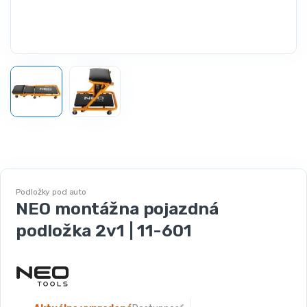
Podložky pod auto
NEO montážna pojazdná
podložka 2v1 | 11-601