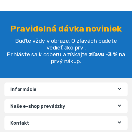
Pravidelná dávka noviniek
Buďte vždy v obraze. O zľavách budete
vedieť ako prví.
Prihláste sa k odberu a získajte
zľavu -3 %
na
prvý nákup.
Informácie
Naše e-shop prevádzky
Kontakt