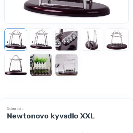
Dekorácie
Newtonovo kyvadlo XXL