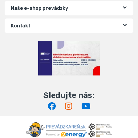
Naše e-shop prevádzky
Kontakt