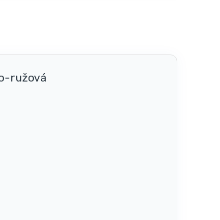
no-ružová