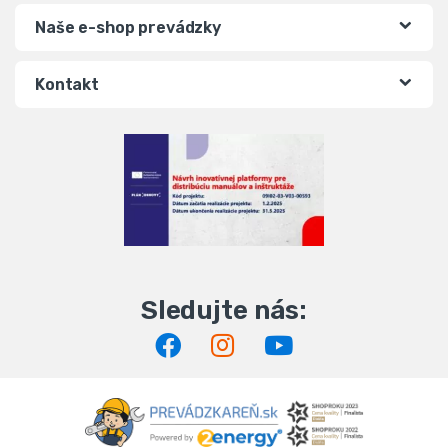
Naše e-shop prevádzky
Kontakt