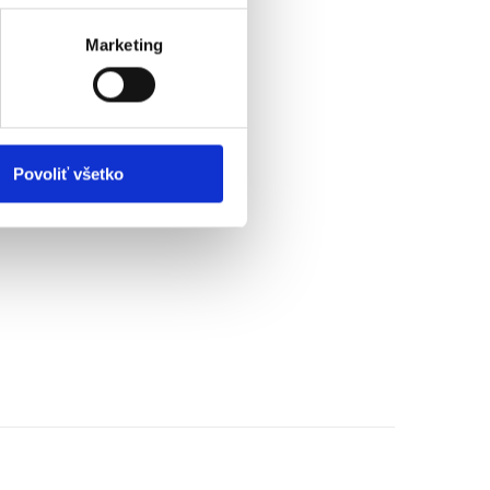
Marketing
Povoliť všetko