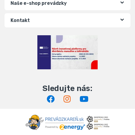
Naše e-shop prevádzky
Kontakt